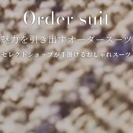
魅力を引き出すオーダースーツ
セレクトショップが手掛けるおしゃれスーツ