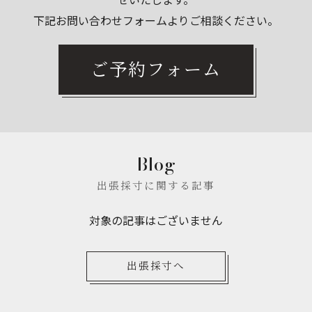
下記お問い合わせフォームよりご相談ください。
ご予約フォーム
Blog
出張採寸に関する記事
対象の記事はございません
出張採寸へ