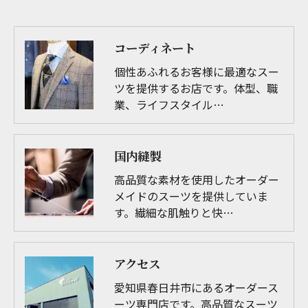
コーディネート
個性あふれるお客様に最適なスー
ツを提供するお店です。体型、職
業、ライフスタイル…
国内縫製
高品質な素材を使用したオーダー
メイドのスーツを提供していま
す。繊細な肌触りと快…
アクセス
愛知県春日井市にあるオーダース
ーツ専門店です。高品質なスーツ