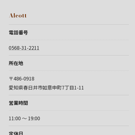
Alcott
電話番号
0568-31-2211
所在地
〒486-0918
愛知県春日井市如意申町7丁目1-11
営業時間
11:00 〜 19:00
定休日