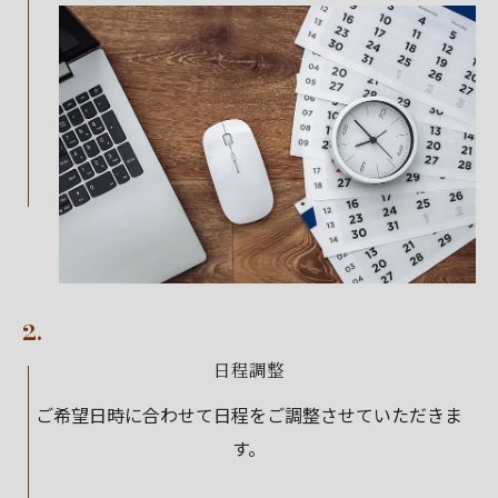
2.
日程調整
ご希望日時に合わせて日程をご調整させていただきま
す。