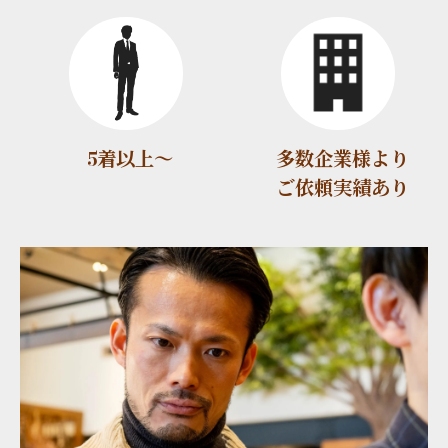
5着以上～
多数企業様より
ご依頼実績あり