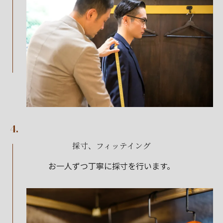
4.
採寸、フィッテイング
お一人ずつ丁寧に採寸を行います。