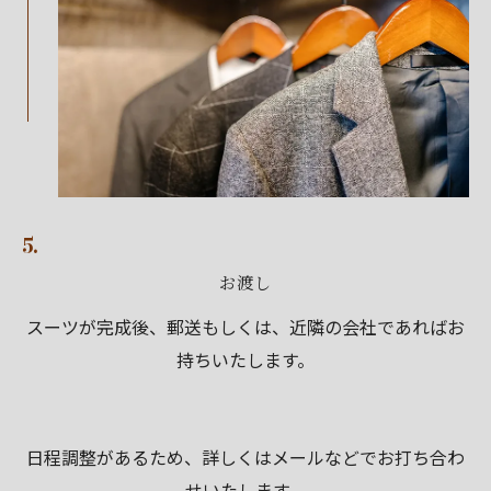
5.
お渡し
スーツが完成後、郵送もしくは、近隣の会社であればお
持ちいたします。
日程調整があるため、詳しくはメールなどでお打ち合わ
せいたします。