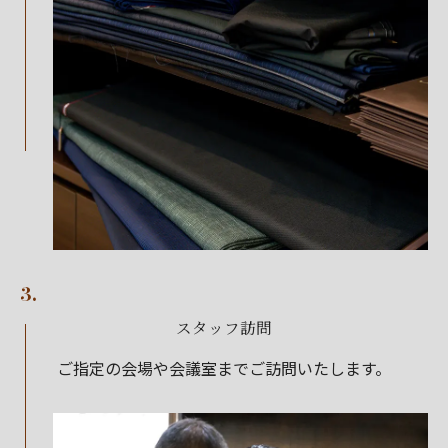
3.
スタッフ訪問
ご指定の会場や会議室までご訪問いたします。