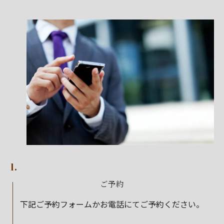
1.
ご予約
下記ご予約フォームかお電話にてご予約ください。