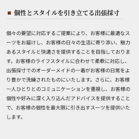
個性とスタイルを引き立てる出張採寸
個々の要望に対応するご提案により、お客様に最適なス
ーツをお届けし、お客様の日々の生活に寄り添い、魅力
あるスタイルと快適さを提供することを目指しておりま
す。お客様のライフスタイルに合わせて柔軟に対応し、
出張採寸でのオーダーメイドの一着がお客様の日常をよ
り豊かで洗練されたものにいたします。さらに、お客様
一人ひとりとのコミュニケーションを重視し、お客様の
個性や好みに深く入り込んだアドバイスを提供すること
で、お客様の個性を最大限に引き出すスーツを提供いた
します。