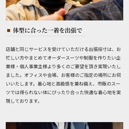
体型に合った一着を出張で
店舗と同じサービスを受けていただける出張採寸は、お
忙しい方やまとめてオーダースーツや制服を作りたい企
業様・個人事業主様より多くのご要望を頂き実現いたし
ました。オフィスや会場、お客様のご指定の場所にお伺
いいたします。着心地と高級感を兼ね備え、市販のスー
ツでは得られない体にぴったり合った快適な着心地を実
現しております。