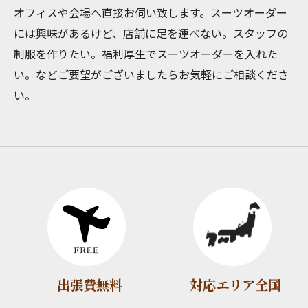
オフィスや会場へ直接お伺い致します。スーツオーダー
には興味があるけど、店舗に足を運べない。スタッフの
制服を作りたい。福利厚生でスーツオーダーを入れた
い。などご要望がございましたらお気軽にご相談くださ
い。
出張費無料
対応エリア全国