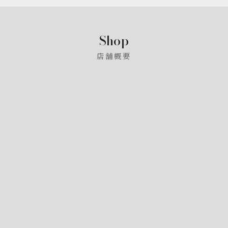
Shop
店舗概要