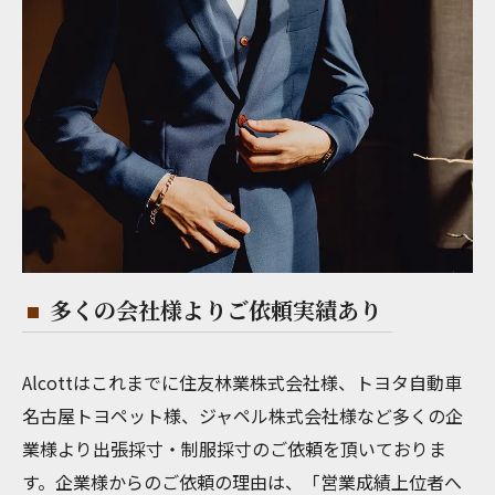
多くの会社様よりご依頼実績あり
Alcottはこれまでに住友林業株式会社様、トヨタ自動車
名古屋トヨペット様、ジャペル株式会社様など多くの企
業様より出張採寸・制服採寸のご依頼を頂いておりま
す。企業様からのご依頼の理由は、「営業成績上位者へ