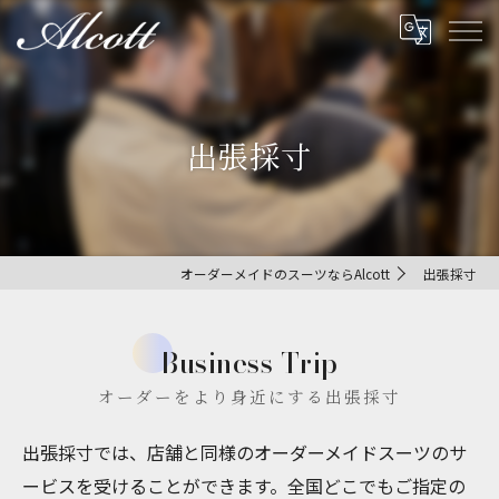
出張採寸
オーダーメイドのスーツならAlcott
出張採寸
Business Trip
オーダーをより身近にする出張採寸
出張採寸では、店舗と同様のオーダーメイドスーツのサ
ービスを受けることができます。全国どこでもご指定の