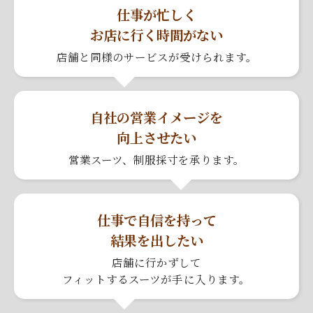
仕事が忙しく
お店に行く時間がない
店舗と同様のサービスが受けられます。
自社の営業イメージを
向上させたい
営業スーツ、制服採寸を承ります。
仕事で自信を持って
結果を出したい
店舗に行かずして
フィットするスーツが
手に入ります。