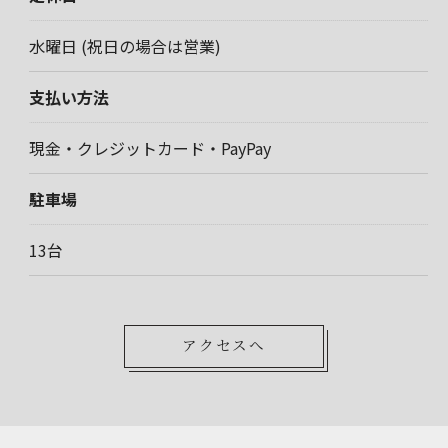
水曜日 (祝日の場合は営業)
支払い方法
現金・クレジットカード・PayPay
駐車場
13台
アクセスへ