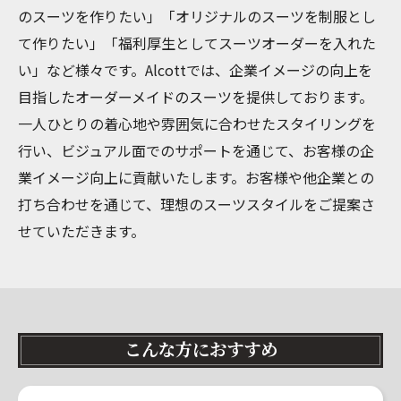
のスーツを作りたい」「オリジナルのスーツを制服とし
て作りたい」「福利厚生としてスーツオーダーを入れた
い」など様々です。Alcottでは、企業イメージの向上を
目指したオーダーメイドのスーツを提供しております。
一人ひとりの着心地や雰囲気に合わせたスタイリングを
行い、ビジュアル面でのサポートを通じて、お客様の企
業イメージ向上に貢献いたします。お客様や他企業との
打ち合わせを通じて、理想のスーツスタイルをご提案さ
せていただきます。
こんな方におすすめ