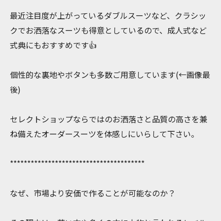
最近注目度が上がっているダブルスーツなど、クラシッ
クでお洒落なスーツも得意としているので、成人式など
式典にもおすすめです👍
個性的な裏地やボタンも多数ご用意しています(←画像最
後)
セレクトショップならではのお洒落さと品質の高さを兼
ね備えたオーダースーツを体感しにいらして下さい。
***************************************
なぜ、市場より安価で作ることが可能なのか？