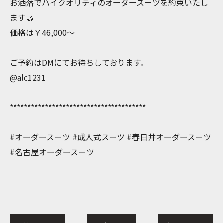
お洒落でハイクオリティのオーダースーツを約束いたし
ます🤝
価格は￥46,000〜
ご予約はDMにてお待ちしております。
@alc1231
***************************************
#オーダースーツ #成人式スーツ #春日井オーダースーツ
#名古屋オーダースーツ