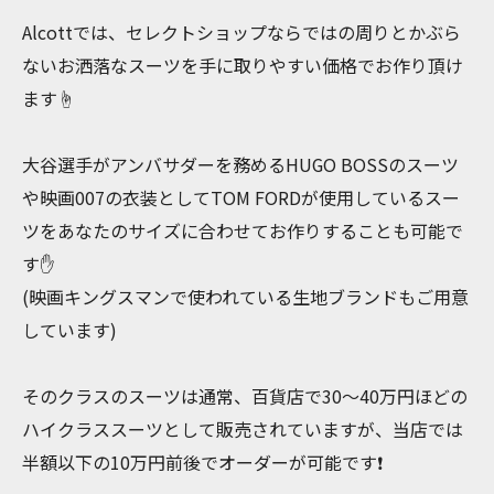
Alcottでは、セレクトショップならではの周りとかぶら
ないお洒落なスーツを手に取りやすい価格でお作り頂け
ます☝️
大谷選手がアンバサダーを務めるHUGO BOSSのスーツ
や映画007の衣装としてTOM FORDが使用しているスー
ツをあなたのサイズに合わせてお作りすることも可能で
す✋
(映画キングスマンで使われている生地ブランドもご用意
しています)
そのクラスのスーツは通常、百貨店で30〜40万円ほどの
ハイクラススーツとして販売されていますが、当店では
半額以下の10万円前後でオーダーが可能です❗️