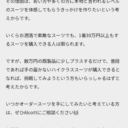
その理由は、若い方や多くの方に本物と言われるレベル
のスーツを体感してもらうきっかけを作りたいという考
えからです。
いくらお洒落で素敵なスーツでも、1着30万円以上もす
るスーツを購入できる人は限られます。
ですが、数万円の既製品に少しプラスするだけで、普段
であれば手の届かないハイクラススーツが購入できると
なれば、挑戦してみようという方もいらっしゃるはずと
考えたからです。
いつかオーダースーツを手にしてみたいと考えている方
は、ぜひAlcottにご相談ください🙌