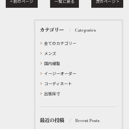
< 前のページ
一覧に戻る
次のページ >
カテゴリー
Categories
全てのカテゴリー
メンズ
国内縫製
イージーオーダー
コーディネート
出張採寸
最近の投稿
Recent Posts