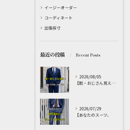
イージーオーダー
コーディネート
出張採寸
最近の投稿
Recent Posts
2026/08/05
【脱・おじさん見え！スーツの着こなし5選】
2026/07/29
【あなたのスーツ、