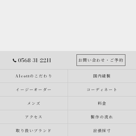
0568-31-2211
お問い合わせ・ご予約
Alcottのこだわり
国内縫製
イージーオーダー
コーディネート
メンズ
料金
アクセス
製作の流れ
取り扱いブランド
出張採寸