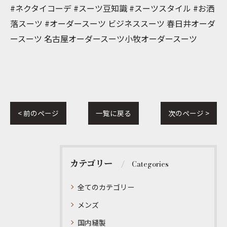
#ネクタイコーデ #スーツ豆知識 #スーツスタイル #お洒
落スーツ #オーダースーツ ビジネススーツ 春日井オーダ
ースーツ 名古屋オーダースーツ小牧オーダースーツ
< 前のページ
一覧に戻る
次のページ >
カテゴリー
Categories
全てのカテゴリー
メンズ
国内縫製