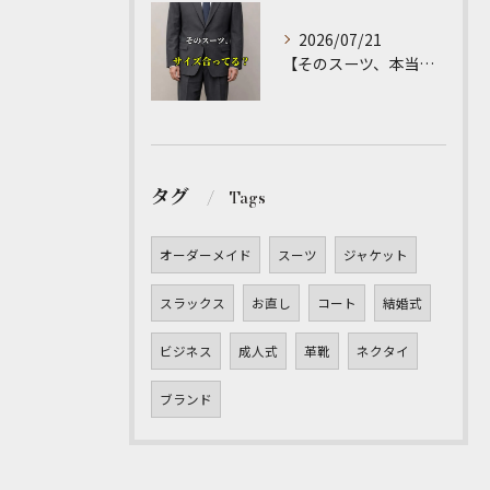
2026/07/21
【そのスーツ、本当にサイズ合っていますか？】
タグ
Tags
オーダーメイド
スーツ
ジャケット
スラックス
お直し
コート
結婚式
ビジネス
成人式
革靴
ネクタイ
ブランド