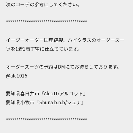
次のコーデの参考にしてください。
***************************************
イージーオーダー国産縫製、ハイクラスのオーダースー
ツを1着1着丁寧に仕立てています。
オーダースーツの予約はDMにてお待ちしております。
@alc1015
愛知県春日井市『Alcott/アルコット』
愛知県小牧市『Shuna b.n.b/シュナ』
***************************************