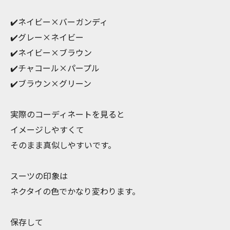
✔️ネイビー×バーガンディ
✔️グレー×ネイビー
✔️ネイビー×ブラウン
✔️チャコール×パープル
✔️ブラウン×グリーン
実際のコーディネートを見ると
イメージしやすくて
そのまま真似しやすいです。
スーツの印象は
ネクタイの色でかなり変わります。
保存して