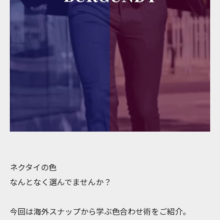
ネクタイの色
なんとなく選んでませんか？
今回は海外スナップから学ぶ色合わせ術をご紹介。