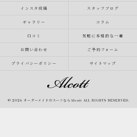
インスタ投稿
スタッフブログ
ギャラリー
コラム
口コミ
気軽に本格的な一着
お問い合わせ
ご予約フォーム
プライバシーポリシー
サイトマップ
© 2026 オーダーメイドのスーツならAlcott ALL RIGHTS RESERVED.