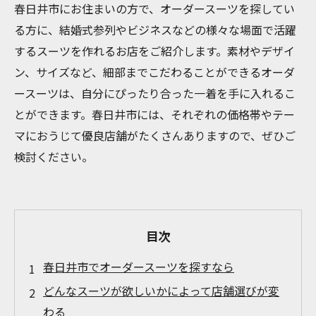
春日井市にお住まいの方で、オーダースーツを探してい
る方に、結婚式参列やビジネスなどの様々な場面で活躍
するスーツを作れるお店をご紹介します。素材やデザイ
ン、サイズなど、細部までこだわることができるオーダ
ースーツは、自分にぴったり合った一着を手に入れるこ
とができます。春日井市には、それぞれの価格帯やテー
マにおうじて優良店舗がたくさんありますので、ぜひご
検討ください。
目次
春日井市でオーダースーツを探すなら
どんなスーツが欲しいかによって店舗選びが変
わる