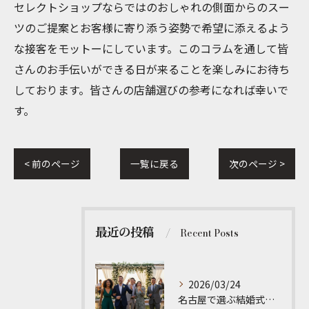
セレクトショップならではのおしゃれの側面からのスー
ツのご提案とお客様に寄り添う姿勢で希望に添えるよう
な接客をモットーにしています。このコラムを通して皆
さんのお手伝いができる日が来ることを楽しみにお待ち
しております。皆さんの店舗選びの参考になれば幸いで
す。
< 前のページ
一覧に戻る
次のページ >
最近の投稿
Recent Posts
2026/03/24
名古屋で選ぶ結婚式男性オーダースーツ