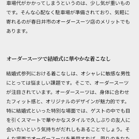
車場代がかかってしまうというのは、少し気が重いもの
です。そんな心配なく駐車場が準備されており、気軽に
寄れるのが春日井市のオーダースーツ店のメリットでも
あります。
オーダースーツで結婚式に華やかな着こなし
結婚式参列における着こなしは、オシャレに敏感な男性
にとっては悩ましい課題です。そこで、オーダースーツ
が注目されています。オーダースーツは、身体に合わせ
たフィット感と、オリジナルのデザインが魅力的です。
特に結婚式といった特別な場面では、ゲストの中でも目
を引くスマートで華やかなスタイルで久しぶりの友人に
会いたいという気持ちがだれしもあることでしょう。そ
んな場面でオーダースーツを着用すれば、周りのあなた