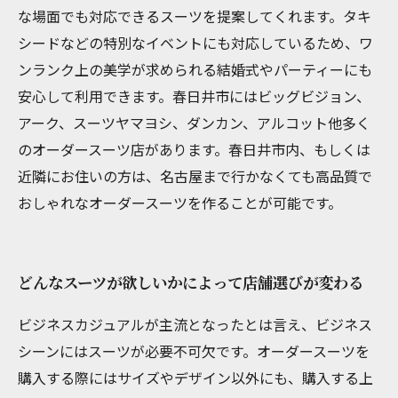
な場面でも対応できるスーツを提案してくれます。タキ
シードなどの特別なイベントにも対応しているため、ワ
ンランク上の美学が求められる結婚式やパーティーにも
安心して利用できます。春日井市にはビッグビジョン、
アーク、スーツヤマヨシ、ダンカン、アルコット他多く
のオーダースーツ店があります。春日井市内、もしくは
近隣にお住いの方は、名古屋まで行かなくても高品質で
おしゃれなオーダースーツを作ることが可能です。
どんなスーツが欲しいかによって店舗選びが変わる
ビジネスカジュアルが主流となったとは言え、ビジネス
シーンにはスーツが必要不可欠です。オーダースーツを
購入する際にはサイズやデザイン以外にも、購入する上