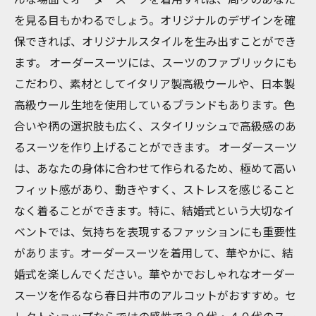
を見る目もかわるでしょう。オリジナルのデザインを確
保できれば、オリジナルスタイルを生み出すことができ
ます。 オーダースーツには、スーツのファブリックにも
こだわり、素材としてイタリア製高級ウールや、日本製
高級ウール生地を使用しているブランドもあります。色
合いや柄の選択肢も広く、スタイリッシュで高級感のあ
るスーツを作り上げることができます。 オーダースーツ
は、あなたの身体に合わせて作られるため、極めて高い
フィット感があり、動きやすく、ストレスを感じること
なく着ることができます。特に、結婚式という大切なイ
ベントでは、気持ちを表現するファッションにも重要性
があります。オーダースーツを着用して、華やかに、結
婚式を楽しんでください。華やかでおしゃれなオーダー
スーツを作るなら春日井市のアルコットがおすすめ。セ