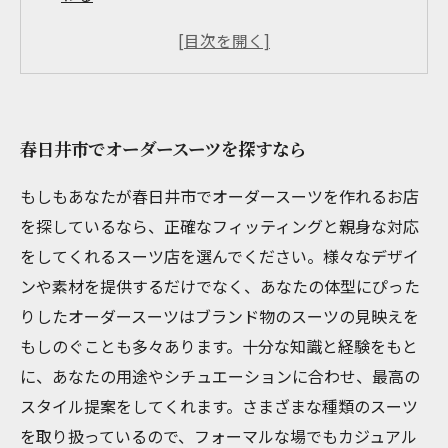
オーダースーツで結婚式に華やかな着こなし
春日井市でオーダースーツを購入するなら
店選びで失敗しないために
春日井市でオーダースーツを探すなら
もしもあなたが春日井市でオーダースーツを作れるお店
を探しているなら、正確なフィッティングと親身な対応
をしてくれるスーツ店を選んでください。様々なデザイ
ンや素材を提供するだけでなく、あなたの体型にぴった
りしたオーダースーツはブランド物のスーツの見映えを
もしのぐことも多々あります。十分な知識と経験をもと
に、あなたの用途やシチュエーションに合わせ、最高の
スタイル提案をしてくれます。さまざまな種類のスーツ
を取り扱っているので、フォーマルな場でもカジュアル