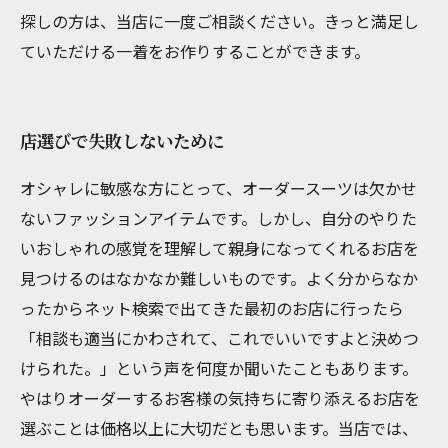
探しの方は、当店に一度ご相談ください。きっと満足し
ていただける一着をお作りすることができます。
店選びで失敗しないために
オシャレに敏感な方にとって、オーダースーツは欠かせ
ないファッションアイテムです。しかし、自分のやりた
いおしゃれの感覚を理解して親身になってくれるお店を
見つけるのはなかなか難しいものです。よく分からなか
ったからネット検索で出てきた最初のお店に行ったら
「相談も適当にかわされて、これでいいですよと決めつ
けられた。」という声を何度か聞いたこともあります。
やはりオーダーするお客様の気持ちに寄り添えるお店を
選ぶことは価格以上に大切だとも思います。当店では、