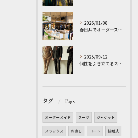
2026/01/08
春日井でオーダースーツが初めての方へ
2025/09/12
個性を引き立てるスーツの選び方
タグ
Tags
オーダーメイド
スーツ
ジャケット
スラックス
お直し
コート
結婚式