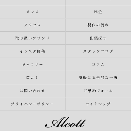
メンズ
料金
アクセス
製作の流れ
取り扱いブランド
出張採寸
インスタ投稿
スタッフブログ
ギャラリー
コラム
口コミ
気軽に本格的な一着
お問い合わせ
ご予約フォーム
プライバシーポリシー
サイトマップ