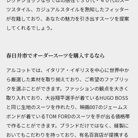
レクトショップならではの感性で３０代・４０代のスー
ツスタイル、カジュアルスタイルを熟知したフィッター
が在籍しており、あなたの魅力を引き出すスーツを提案
してくれるでしょう。
春日井市でオーダースーツを購入するなら
アルコットでは、イタリア・イギリスを中心に世界中か
ら厳選した素材を取り揃えており、ご希望のファブリッ
クを選ぶことができます。ファッションの観点を大きく
取り入れており、大谷翔平選手が着ているHUGO BOSS
と同じ生地のスーツを作れたり、映画007のジェームス
ボンドが着ているTOM FORDのスーツを手が出る価格帯
で作ることができます。ブランドだけではなく、縫製に
おいてもこだわりを持っており、有名百貨店が提携する