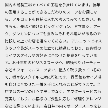
国内の縫製工場ですべての工程を手掛けています。長年
の愛用することができるこだわりのスーツをお探しな
ら、アルコットを候補に入れて考えてみてください。も
ちろん、先ほど挙げたビッグビジョン、ヤマヨシ、アー
ク、ダンカンについても強みはそれぞれ違いがあるので
比較した上でお店を選んでください。 アルコットではス
タッフ全員がスーツの仕立てに精通しており、お客様の
ライフスタイルやお好みに合わせた提案を行っていま
す。お仕事用のビジネススーツや、結婚式やパーティー
などのフォーマルスーツまで、幅広く取り扱っているの
で、様々なスタイルに対応可能です。 雰囲気もサイズ感
も自分に合わせた一着を手に入れることができます。当
店ではスーツの仕立てだけでなく、アフターサービスも
充実しており、お客様のご要望に応じて修理やアレンジ
なども承っています。 春日井市内でオーダースーツをお