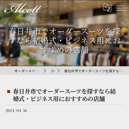
春日井市でオーダースーツを探
すなら結婚式・ビジネス用にお
すすめの店舗
オーダーメイドのスーツならAlcott
コラム
春日井市でオーダースーツを探すなら結婚式・ビジネス用におすすめの店舗
春日井市でオーダースーツを探すなら結
婚式・ビジネス用におすすめの店舗
2024/04/16