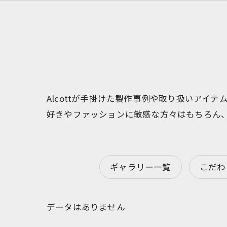
Alcottが手掛けた製作事例や取り扱いア
好きやファッションに敏感な方々はもちろん
ギャラリー一覧
こだわ
データはありません