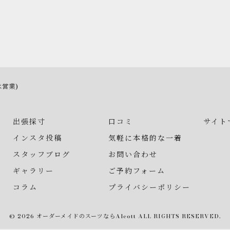
は営業)
出張採寸
口コミ
サイト
インスタ投稿
気軽に本格的な一着
スタッフブログ
お問い合わせ
ギャラリー
ご予約フォーム
コラム
プライバシーポリシー
© 2026 オーダーメイドのスーツならAlcott ALL RIGHTS RESERVED.