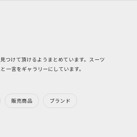
を見つけて頂けるようまとめています。スーツ
真と一言をギャラリーにしています。
販売商品
ブランド