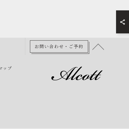
お問い合わせ・ご予約
マップ